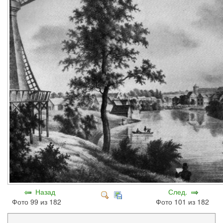
Назад
След.
Фото 99 из 182
Фото 101 из 182