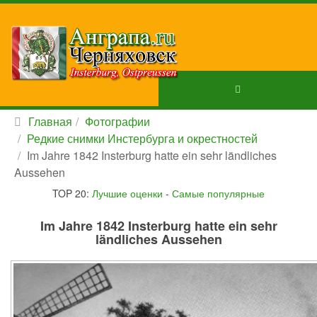
Главная
Фотографии
Редкие снимки Инстербурга и окрестностей
Im Jahre 1842 Insterburg hatte ein sehr ländliches
Aussehen
TOP 20:
Лучшие оценки
-
Самые популярные
Im Jahre 1842 Insterburg hatte ein sehr
ländliches Aussehen