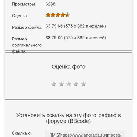
Просмотры
6238
Оценка
63.79 Кб (575 x 382 пикселей)
Размер файла
63.79 Кб (575 x 382 пикселей)
Размер
оригинального
файла
Оценка фото
Установить ссылку на эту фотографию в
форуме (BBcode)
Ссылка с