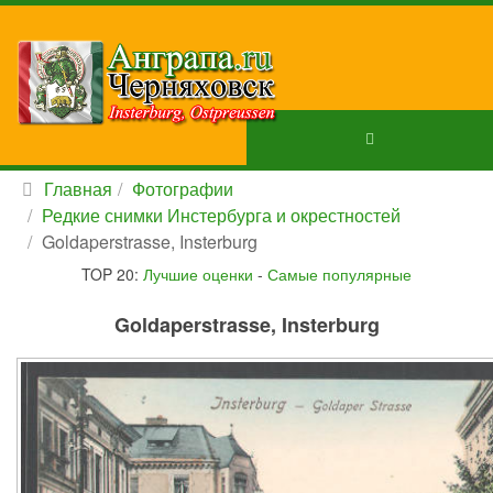
Главная
Фотографии
Редкие снимки Инстербурга и окрестностей
Goldaperstrasse, Insterburg
TOP 20:
Лучшие оценки
-
Самые популярные
Goldaperstrasse, Insterburg