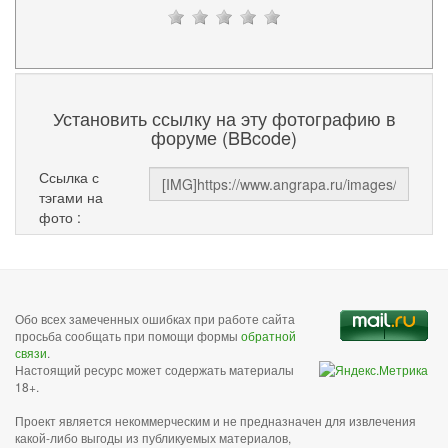
Установить ссылку на эту фотографию в
форуме (BBcode)
Ссылка с
тэгами на
фото :
Обо всех замеченных ошибках при работе сайта
просьба сообщать при помощи формы
обратной
связи
.
Настоящий ресурс может содержать материалы
18+.
Проект является некоммерческим и не предназначен для извлечения
какой-либо выгоды из публикуемых материалов,