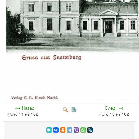
Назад
След.
Фото 11 из 182
Фото 13 из 182