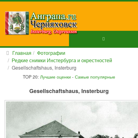
Главная
Фотографии
Редкие снимки Инстербурга и окрестностей
Gesellschaftshaus, Insterburg
TOP 20:
Лучшие оценки
-
Самые популярные
Gesellschaftshaus, Insterburg