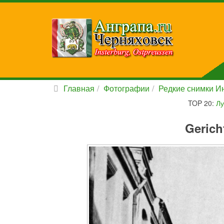
Главная
Фотографии
Редкие снимки Ин
TOP 20:
Лу
Gerich