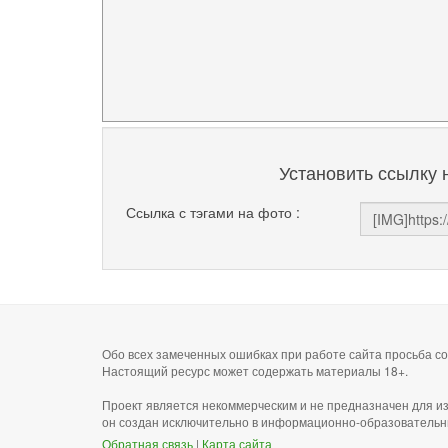
Установить ссылку 
Ссылка с тэгами на фото :
Обо всех замеченных ошибках при работе сайта просьба 
Настоящий ресурс может содержать материалы 18+.
Проект является некоммерческим и не предназначен для и
он создан исключительно в информационно-образовательн
Обратная связь
|
Карта сайта