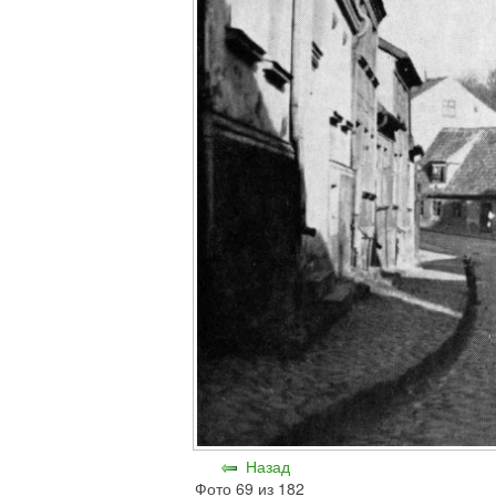
Назад
Фото 69 из 182