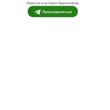
Новости и история Черняховска
Присоединиться