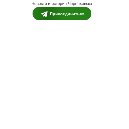
Новости и история Черняховска
Присоединиться