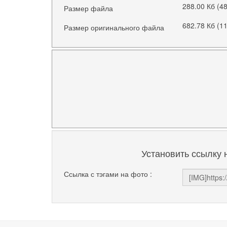
288.00 Кб (4
Размер файла
682.78 Кб (1
Размер оригинального файла
Установить ссылку 
Ссылка с тэгами на фото :