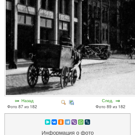
Назад
След.
Фото 87 из 182
Фото 89 из 182
Информация о фото