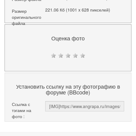
221.06 Кб (1001 x 628 пикселей)
Размер
оригинального
файла
Оценка фото
Установить ссылку на эту фотографию в
форуме (BBcode)
Ссылка с
тэгами на
фото :