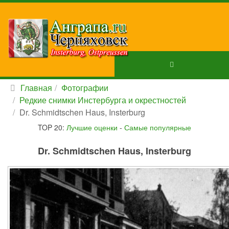
Главная
Фотографии
Редкие снимки Инстербурга и окрестностей
Dr. Schmidtschen Haus, Insterburg
TOP 20:
Лучшие оценки
-
Самые популярные
Dr. Schmidtschen Haus, Insterburg