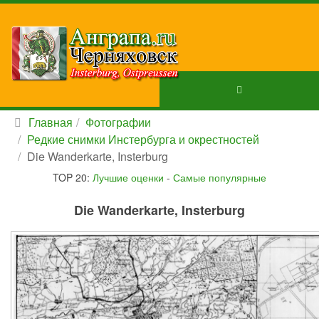
Главная
Фотографии
Редкие снимки Инстербурга и окрестностей
Die Wanderkarte, Insterburg
TOP 20:
Лучшие оценки
-
Самые популярные
Die Wanderkarte, Insterburg