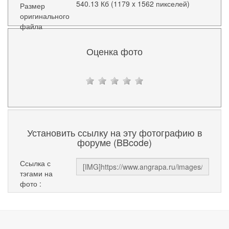
540.13 Кб (1179 x 1562 пикселей)
Размер
оригинального
файла
Оценка фото
Установить ссылку на эту фотографию в
форуме (BBcode)
Ссылка с
тэгами на
фото :