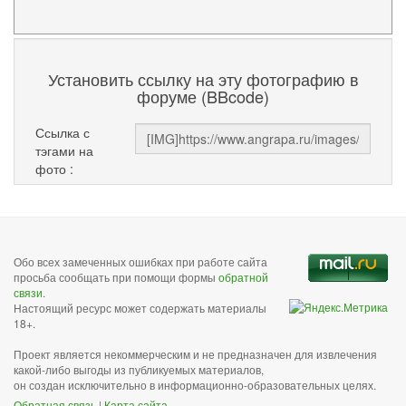
Установить ссылку на эту фотографию в
форуме (BBcode)
Ссылка с
тэгами на
фото :
Обо всех замеченных ошибках при работе сайта
просьба сообщать при помощи формы
обратной
связи
.
Настоящий ресурс может содержать материалы
18+.
Проект является некоммерческим и не предназначен для извлечения
какой-либо выгоды из публикуемых материалов,
он создан исключительно в информационно-образовательных целях.
Обратная связь
|
Карта сайта