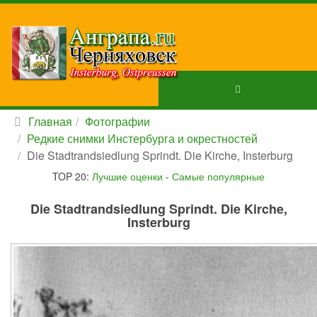
Главная
Фотографии
Редкие снимки Инстербурга и окрестностей
Die Stadtrandsiedlung Sprindt. Die Kirche, Insterburg
TOP 20:
Лучшие оценки
-
Самые популярные
Die Stadtrandsiedlung Sprindt. Die Kirche,
Insterburg