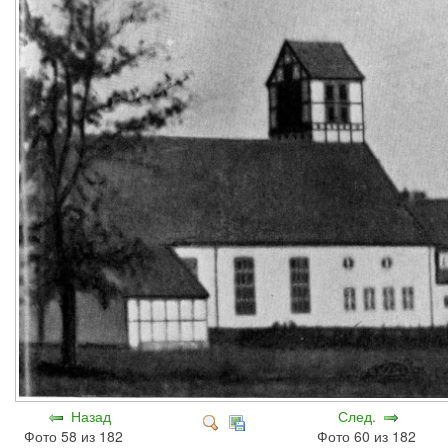
Назад
След.
Фото 58 из 182
Фото 60 из 182