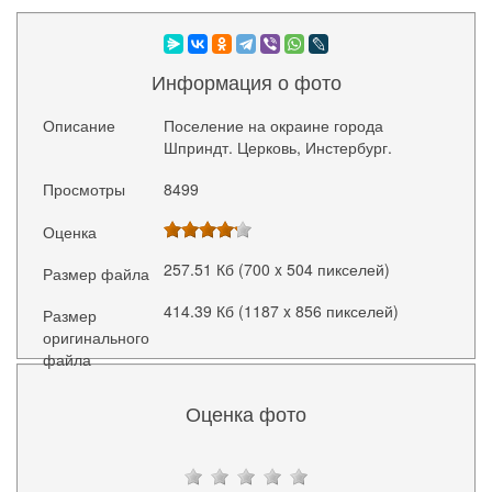
Информация о фото
Описание
Поселение на окраине города
Шприндт. Церковь, Инстербург.
Просмотры
8499
Оценка
257.51 Кб (700 x 504 пикселей)
Размер файла
414.39 Кб (1187 x 856 пикселей)
Размер
оригинального
файла
Оценка фото