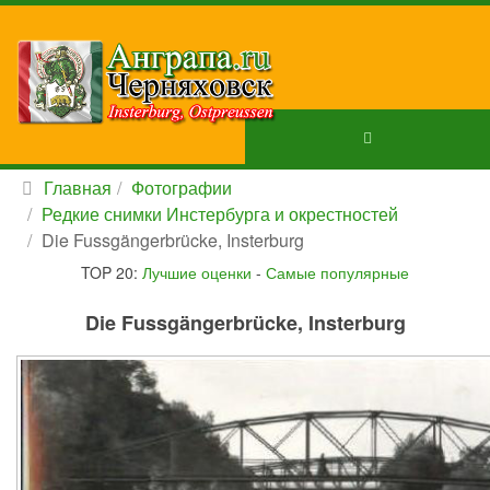
Главная
Фотографии
Редкие снимки Инстербурга и окрестностей
Die Fussgängerbrücke, Insterburg
TOP 20:
Лучшие оценки
-
Самые популярные
Die Fussgängerbrücke, Insterburg