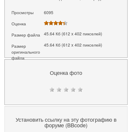
Просмотры
6095
Оценка
45.64 Кб (612 x 402 пикселей)
Размер файла
45.64 Кб (612 x 402 пикселей)
Размер
оригинального
файла
Оценка фото
Установить ссылку на эту фотографию в
форуме (BBcode)