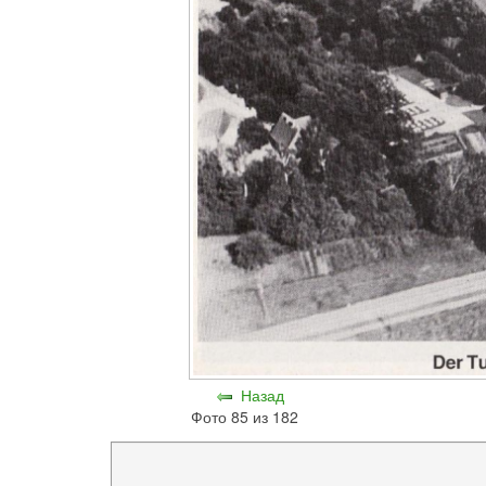
Назад
Фото 85 из 182