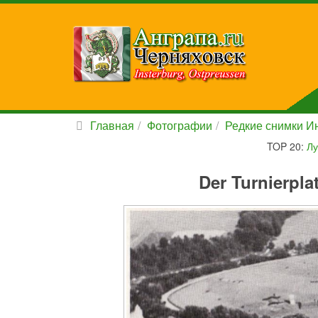
Главная
Фотографии
Редкие снимки Ин
TOP 20:
Лу
Der Turnierplat