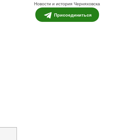
Новости и история Черняховска
Присоединиться