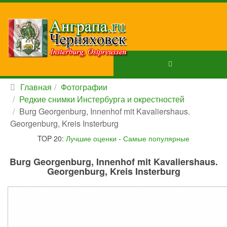
Главная
Фотографии
Редкие снимки Инстербурга и окрестностей
Burg Georgenburg, Innenhof mit Kavaliershaus.
Georgenburg, Kreis Insterburg
TOP 20:
Лучшие оценки
-
Самые популярные
Burg Georgenburg, Innenhof mit Kavaliershaus.
Georgenburg, Kreis Insterburg