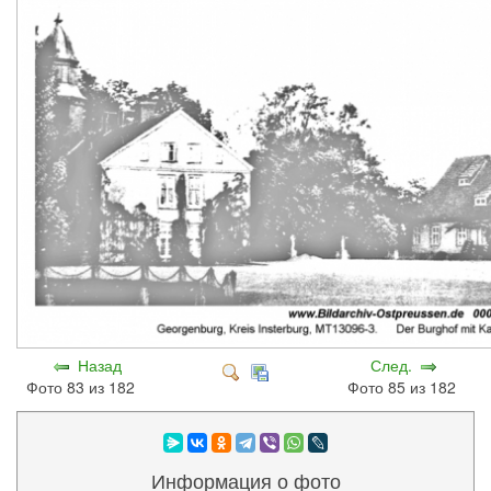
Назад
След.
Фото 83 из 182
Фото 85 из 182
Информация о фото