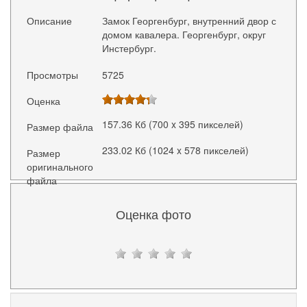
Описание
Замок Георгенбург, внутренний двор с
домом кавалера. Георгенбург, округ
Инстербург.
Просмотры
5725
Оценка
157.36 Кб (700 x 395 пикселей)
Размер файла
233.02 Кб (1024 x 578 пикселей)
Размер
оригинального
файла
Оценка фото