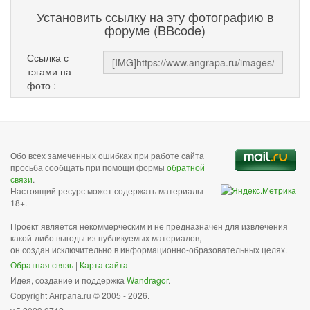
Установить ссылку на эту фотографию в
форуме (BBcode)
Ссылка с
тэгами на
фото :
Обо всех замеченных ошибках при работе сайта
просьба сообщать при помощи формы
обратной
связи
.
Настоящий ресурс может содержать материалы
18+.
Проект является некоммерческим и не предназначен для извлечения
какой-либо выгоды из публикуемых материалов,
он создан исключительно в информационно-образовательных целях.
Обратная связь
|
Карта сайта
Идея, создание и поддержка
Wandragor
.
Copyright Анграпа.ru © 2005 - 2026.