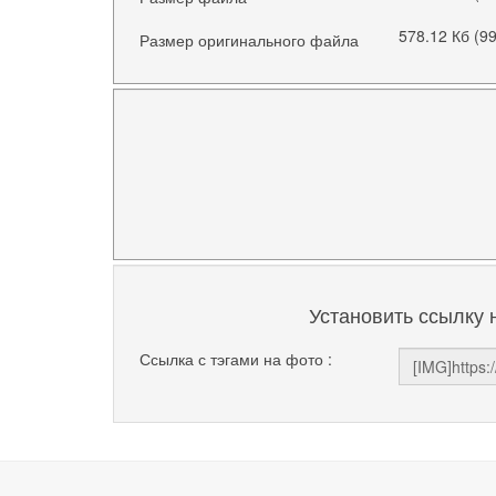
578.12 Кб (9
Размер оригинального файла
Установить ссылку 
Ссылка с тэгами на фото :