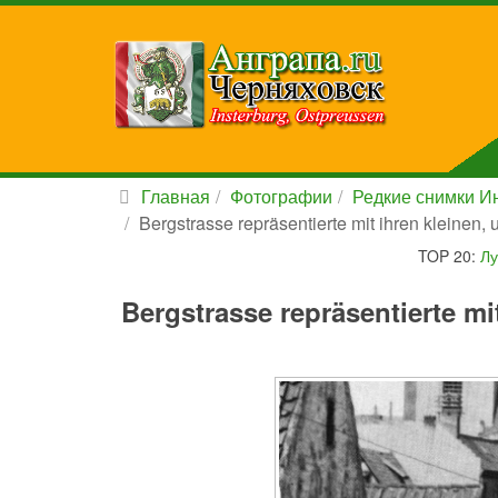
Главная
Фотографии
Редкие снимки Ин
Bergstrasse repräsentierte mit ihren kleinen, 
TOP 20:
Лу
Bergstrasse repräsentierte mit