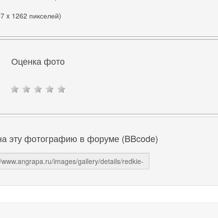
97 x 1262 пикселей)
Оценка фото
на эту фотографию в форуме (BBcode)