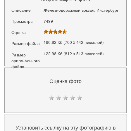
Описание
Железнодорожный вокзал, Инстербург.
Просмотры
7499
Оценка
190.82 Кб (700 x 442 пикселей)
Размер файла
122.98 Кб (812 x 513 пикселей)
Размер
оригинального
файла
Оценка фото
Установить ссылку на эту фотографию в