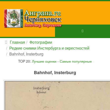
Главная
Фотографии
Редкие снимки Инстербурга и окрестностей
Bahnhof, Insterburg
TOP 20:
Лучшие оценки
-
Самые популярные
Bahnhof, Insterburg