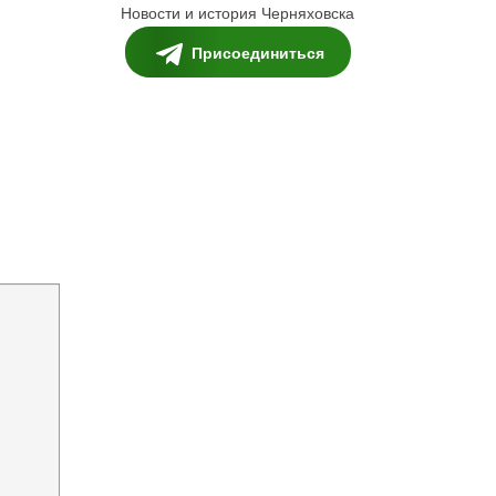
Новости и история Черняховска
Присоединиться