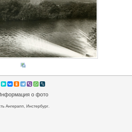
Информация о фото
ть Ангерапп, Инстербург.