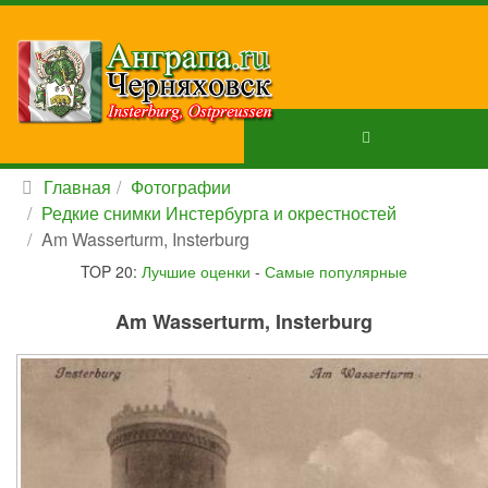
Главная
Фотографии
Редкие снимки Инстербурга и окрестностей
Am Wasserturm, Insterburg
TOP 20:
Лучшие оценки
-
Самые популярные
Am Wasserturm, Insterburg