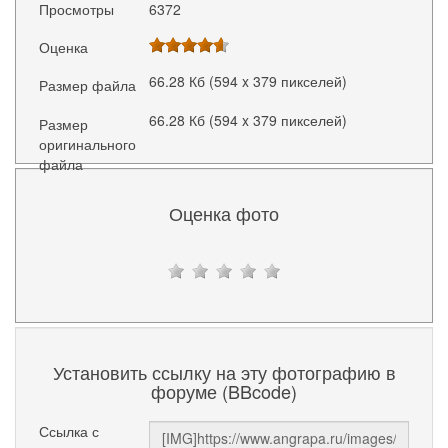
Просмотры
6372
Оценка
66.28 Кб (594 x 379 пикселей)
Размер файла
66.28 Кб (594 x 379 пикселей)
Размер
оригинального
файла
Оценка фото
Установить ссылку на эту фотографию в
форуме (BBcode)
Ссылка с