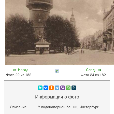
Назад
След.
Фото 22 из 182
Фото 24 из 182
Информация о фото
Описание
У водонапорной башни, Инстербург.