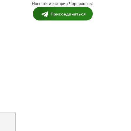
Новости и история Черняховска
Присоединиться