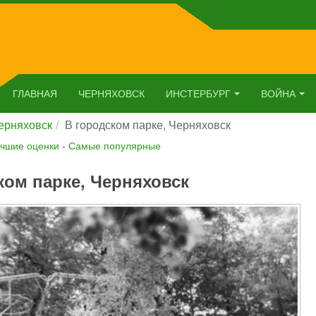
ГЛАВНАЯ
ЧЕРНЯХОВСК
ИНСТЕРБУРГ
ВОЙНА
ерняховск
В городском парке, Черняховск
чшие оценки
-
Самые популярные
ком парке, Черняховск