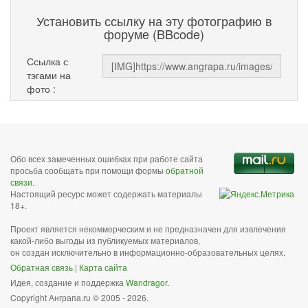
Установить ссылку на эту фотографию в
форуме (BBcode)
Ссылка с
тэгами на
фото :
Обо всех замеченных ошибках при работе сайта
просьба сообщать при помощи формы
обратной
связи
.
Настоящий ресурс может содержать материалы
18+.
Проект является некоммерческим и не предназначен для извлечения
какой-либо выгоды из публикуемых материалов,
он создан исключительно в информационно-образовательных целях.
Обратная связь
|
Карта сайта
Идея, создание и поддержка
Wandragor
.
Copyright Анграпа.ru © 2005 - 2026.