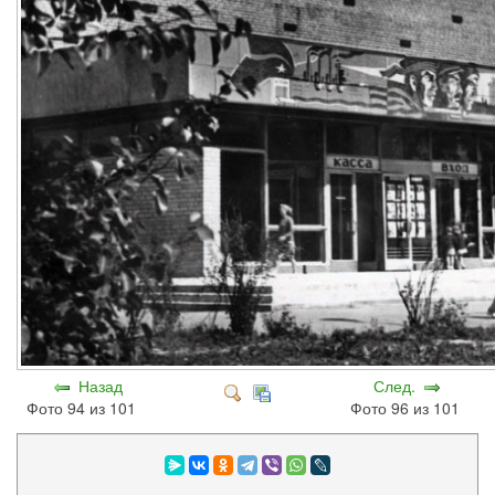
Назад
След.
Фото 94 из 101
Фото 96 из 101