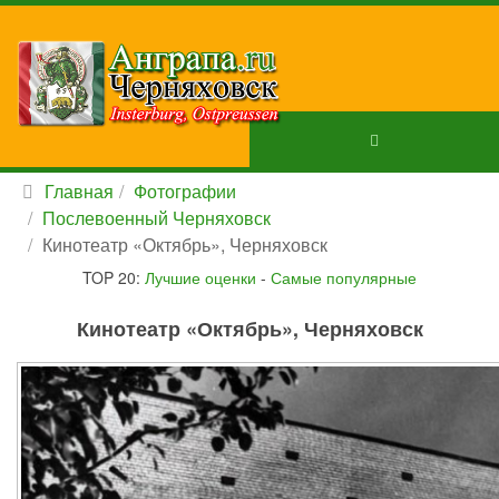
Главная
Фотографии
Послевоенный Черняховск
Кинотеатр «Октябрь», Черняховск
TOP 20:
Лучшие оценки
-
Самые популярные
Кинотеатр «Октябрь», Черняховск