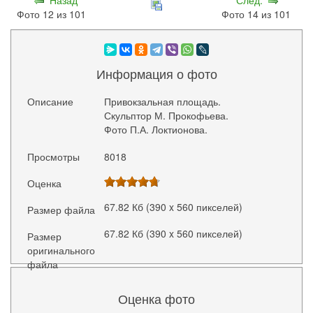
Фото 12 из 101
Фото 14 из 101
Информация о фото
Описание
Привокзальная площадь.
Скульптор М. Прокофьева.
Фото П.А. Локтионова.
Просмотры
8018
Оценка
67.82 Кб (390 x 560 пикселей)
Размер файла
67.82 Кб (390 x 560 пикселей)
Размер
оригинального
файла
Оценка фото