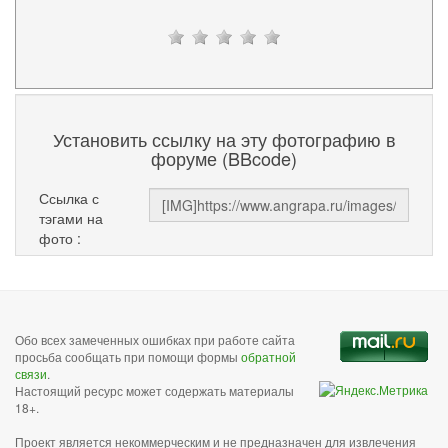
Установить ссылку на эту фотографию в
форуме (BBcode)
Ссылка с
тэгами на
фото :
Обо всех замеченных ошибках при работе сайта
просьба сообщать при помощи формы
обратной
связи
.
Настоящий ресурс может содержать материалы
18+.
Проект является некоммерческим и не предназначен для извлечения