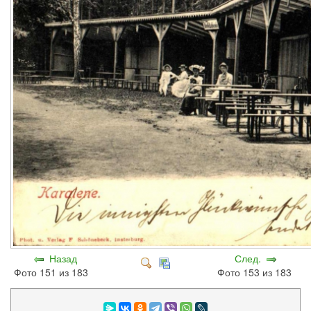
Назад
След.
Фото 151 из 183
Фото 153 из 183