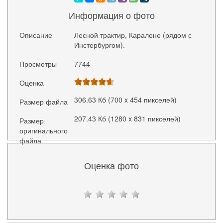
Информация о фото
Описание
Лесной трактир, Каралене (рядом с
Инстербургом).
Просмотры
7744
Оценка
306.63 Кб (700 x 454 пикселей)
Размер файла
207.43 Кб (1280 x 831 пикселей)
Размер
оригинального
файла
Оценка фото