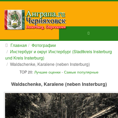
Главная
Фотографии
Инстербург и округ Инстербург (Stadtkreis Insterburg
und Kreis Insterburg)
Waldschenke, Karalene (neben Insterburg)
TOP 20:
Лучшие оценки
-
Самые популярные
Waldschenke, Karalene (neben Insterburg)