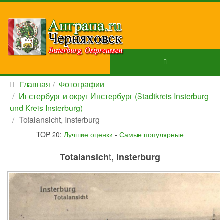
Главная
Фотографии
Инстербург и округ Инстербург (Stadtkreis Insterburg
und Kreis Insterburg)
Totalansicht, Insterburg
TOP 20:
Лучшие оценки
-
Самые популярные
Totalansicht, Insterburg