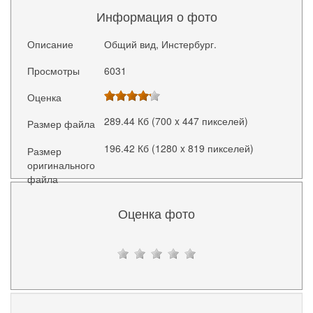
Информация о фото
Описание
Общий вид, Инстербург.
Просмотры
6031
Оценка
289.44 Кб (700 x 447 пикселей)
Размер файла
196.42 Кб (1280 x 819 пикселей)
Размер
оригинального
файла
Оценка фото