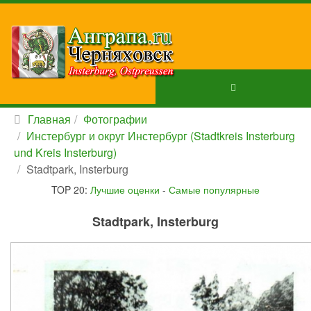
Главная
Фотографии
Инстербург и округ Инстербург (Stadtkreis Insterburg
und Kreis Insterburg)
Stadtpark, Insterburg
TOP 20:
Лучшие оценки
-
Самые популярные
Stadtpark, Insterburg