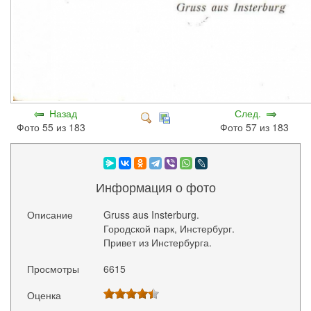
Назад
След.
Фото 55 из 183
Фото 57 из 183
Информация о фото
Описание
Gruss aus Insterburg.
Городской парк, Инстербург.
Привет из Инстербурга.
Просмотры
6615
Оценка