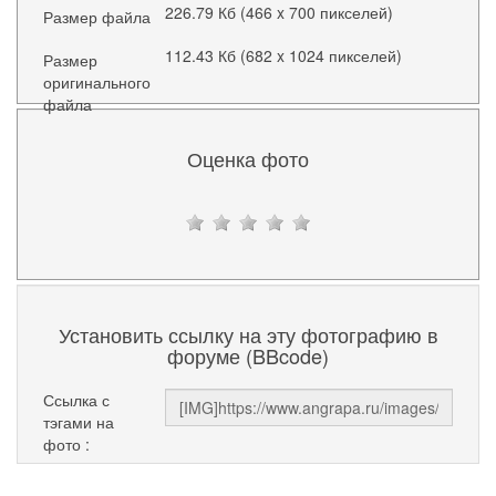
226.79 Кб (466 x 700 пикселей)
Размер файла
112.43 Кб (682 x 1024 пикселей)
Размер
оригинального
файла
Оценка фото
Установить ссылку на эту фотографию в
форуме (BBcode)
Ссылка с
тэгами на
фото :