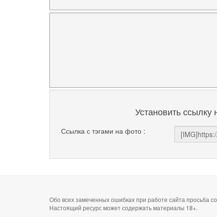
Установить ссылку 
Ссылка с тэгами на фото :
Обо всех замеченных ошибках при работе сайта просьба 
Настоящий ресурс может содержать материалы 18+.