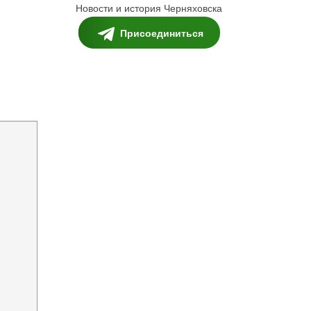
Новости и история Черняховска
Присоединиться