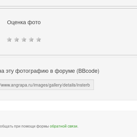
Оценка фото
на эту фотографию в форуме (BBcode)
сообщать при помощи формы
обратной связи
.