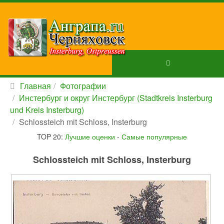
Главная
Фотографии
Инстербург и округ Инстербург (Stadtkreis Insterburg
und Kreis Insterburg)
Schlossteich mit Schloss, Insterburg
TOP 20:
Лучшие оценки
-
Самые популярные
Schlossteich mit Schloss, Insterburg