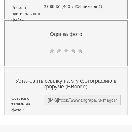
29.98 Кб (400 x 256 пикселей)
Размер
оригинального
файла
Оценка фото
Установить ссылку на эту фотографию в
форуме (BBcode)
Ссылка с
тэгами на
фото :