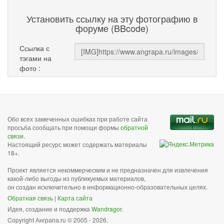
Установить ссылку на эту фотографию в
форуме (BBcode)
Ссылка с
тэгами на
фото :
Обо всех замеченных ошибках при работе сайта
просьба сообщать при помощи формы
обратной
связи
.
Настоящий ресурс может содержать материалы
18+.
Проект является некоммерческим и не предназначен для извлечения
какой-либо выгоды из публикуемых материалов,
он создан исключительно в информационно-образовательных целях.
Обратная связь
|
Карта сайта
Идея, создание и поддержка
Wandragor
.
Copyright Анграпа.ru © 2005 - 2026.