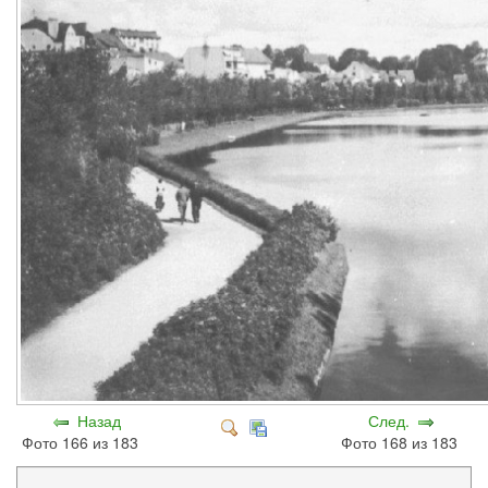
Назад
След.
Фото 166 из 183
Фото 168 из 183