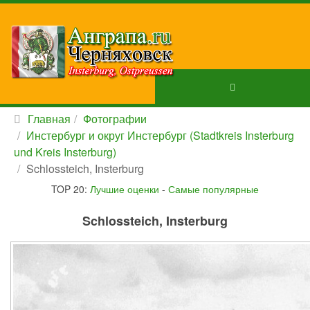
Главная
Фотографии
Инстербург и округ Инстербург (Stadtkreis Insterburg
und Kreis Insterburg)
Schlossteich, Insterburg
TOP 20:
Лучшие оценки
-
Самые популярные
Schlossteich, Insterburg