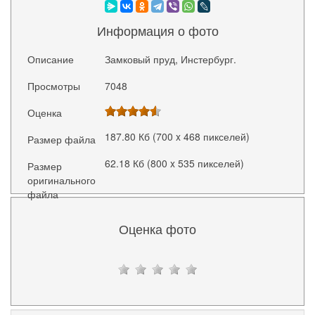
Информация о фото
Описание
Замковый пруд, Инстербург.
Просмотры
7048
Оценка
187.80 Кб (700 x 468 пикселей)
Размер файла
62.18 Кб (800 x 535 пикселей)
Размер
оригинального
файла
Оценка фото