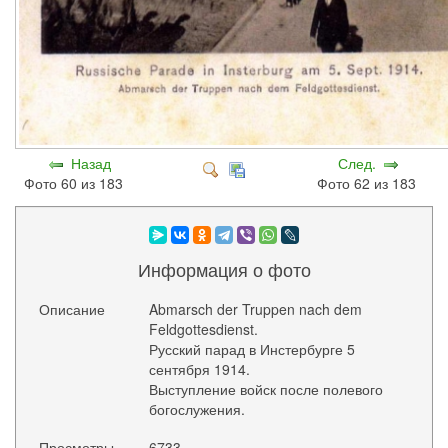
Назад
След.
Фото 60 из 183
Фото 62 из 183
Информация о фото
Описание
Abmarsch der Truppen nach dem
Feldgottesdienst.
Русский парад в Инстербурге 5
сентября 1914.
Выступление войск после полевого
богослужения.
Просмотры
6733