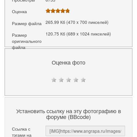
Оценка
265.99 Кб (470 x 700 пикселей)
Размер файла
120.75 Кб (689 x 1024 пикселей)
Размер
оригинального
файла
Оценка фото
Установить ссылку на эту фотографию в
форуме (BBcode)
Ссылка с
тэгами на