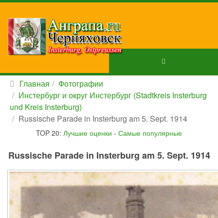
Главная
Фотографии
Инстербург и округ Инстербург (Stadtkreis Insterburg
und Kreis Insterburg)
Russische Parade in Insterburg am 5. Sept. 1914
TOP 20:
Лучшие оценки
-
Самые популярные
Russische Parade in Insterburg am 5. Sept. 1914