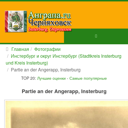
Главная
Фотографии
Инстербург и округ Инстербург (Stadtkreis Insterburg
und Kreis Insterburg)
Partie an der Angerapp, Insterburg
TOP 20:
Лучшие оценки
-
Самые популярные
Partie an der Angerapp, Insterburg