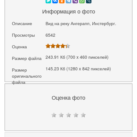
Информация о фото
Описание
Вид на реку Ангерапп, Инстербург.
Просмотры
6542
Оценка
243.91 Кб (700 x 460 пикселей)
Размер файла
145.23 Кб (1280 x 842 пикселей)
Размер
оригинального
файла
Оценка фото