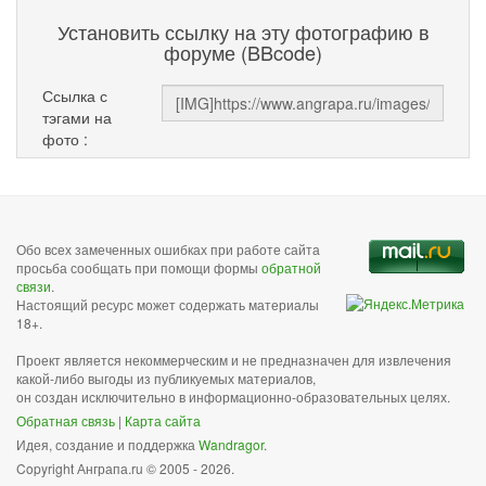
Установить ссылку на эту фотографию в
форуме (BBcode)
Ссылка с
тэгами на
фото :
Обо всех замеченных ошибках при работе сайта
просьба сообщать при помощи формы
обратной
связи
.
Настоящий ресурс может содержать материалы
18+.
Проект является некоммерческим и не предназначен для извлечения
какой-либо выгоды из публикуемых материалов,
он создан исключительно в информационно-образовательных целях.
Обратная связь
|
Карта сайта
Идея, создание и поддержка
Wandragor
.
Copyright Анграпа.ru © 2005 - 2026.