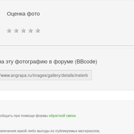
Оценка фото
на эту фотографию в форуме (BBcode)
сообщать при помощи формы
обратной связи
.
звлечения какой-либо выгоды из публикуемых материалов,