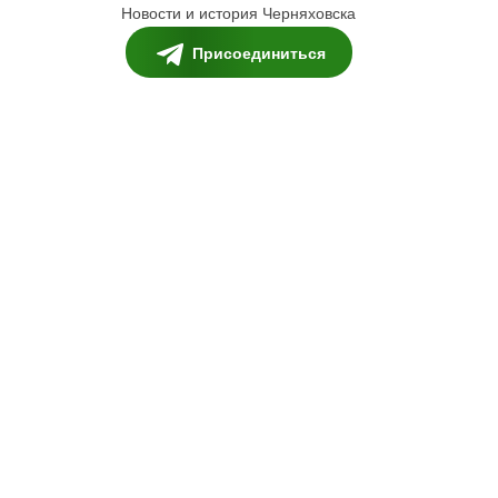
Новости и история Черняховска
Присоединиться