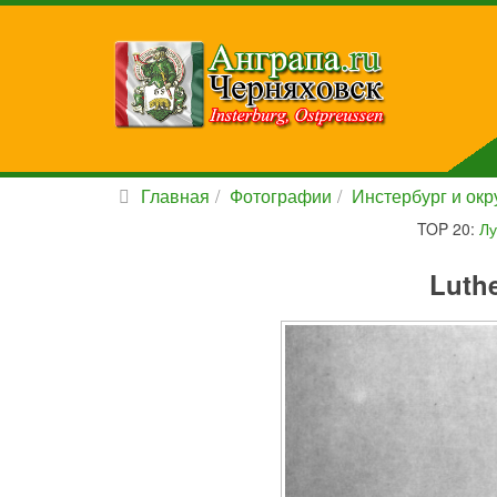
Главная
Фотографии
Инстербург и окру
TOP 20:
Лу
Luthe