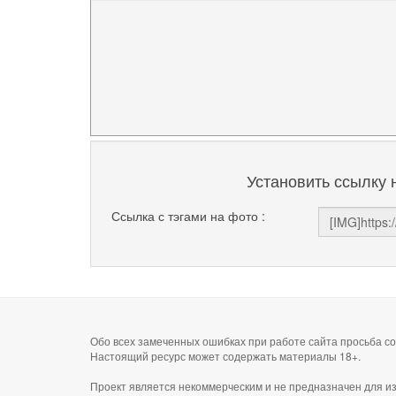
Установить ссылку 
Ссылка с тэгами на фото :
Обо всех замеченных ошибках при работе сайта просьба 
Настоящий ресурс может содержать материалы 18+.
Проект является некоммерческим и не предназначен для и