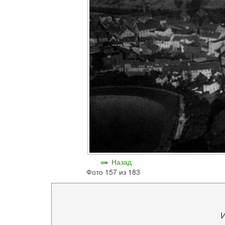
Назад
Фото 157 из 183