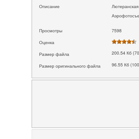
Описание
Лютеранская 
Аэрофотосъе
Просмотры
7598
Оценка
200.54 Кб (7
Размер файла
96.55 Кб (10
Размер оригинального файла