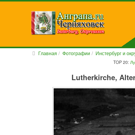
Главная
Фотографии
Инстербург и окру
TOP 20:
Лу
Lutherkirche, Alte