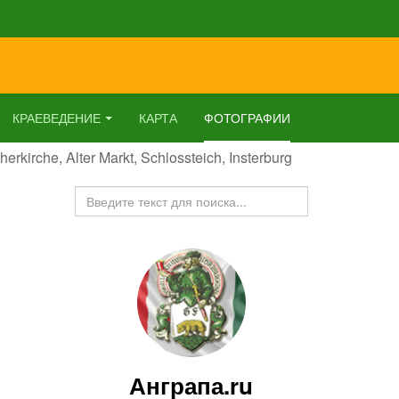
КРАЕВЕДЕНИЕ
КАРТА
ФОТОГРАФИИ
herkirche, Alter Markt, Schlossteich, Insterburg
Искать...
Анграпа.ru