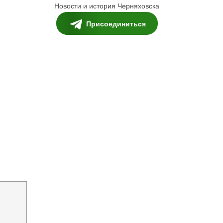
Новости и история Черняховска
Присоединиться