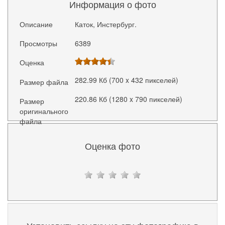
Информация о фото
Описание
Каток, Инстербург.
Просмотры
6389
Оценка
282.99 Кб (700 x 432 пикселей)
Размер файла
220.86 Кб (1280 x 790 пикселей)
Размер
оригинального
файла
Оценка фото