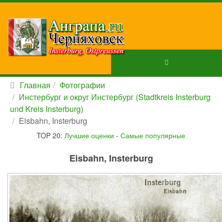
Главная
Фотографии
Инстербург и округ Инстербург (Stadtkreis Insterburg
und Kreis Insterburg)
Eisbahn, Insterburg
TOP 20:
Лучшие оценки
-
Самые популярные
Eisbahn, Insterburg