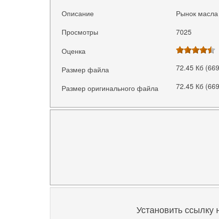
Описание
Рынок масла 
Просмотры
7025
Оценка
72.45 Кб (66
Размер файла
72.45 Кб (66
Размер оригинального файла
Установить ссылку 