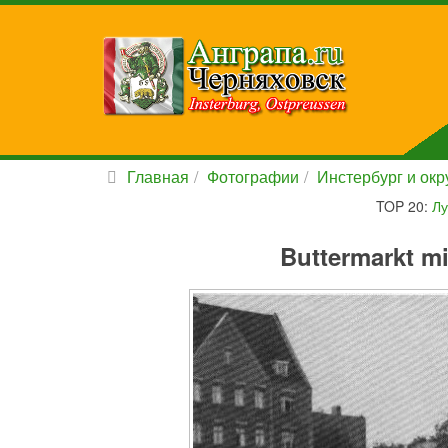
Главная
Фотографии
Инстербург и окру
TOP 20:
Лу
Buttermarkt mi