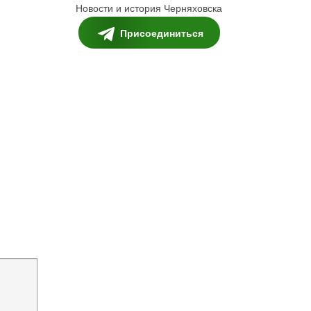
Новости и история Черняховска
Присоединиться