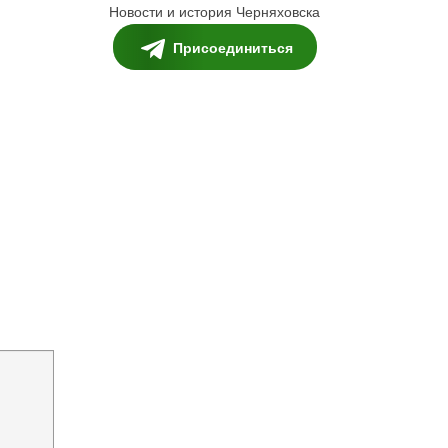
Новости и история Черняховска
Присоединиться