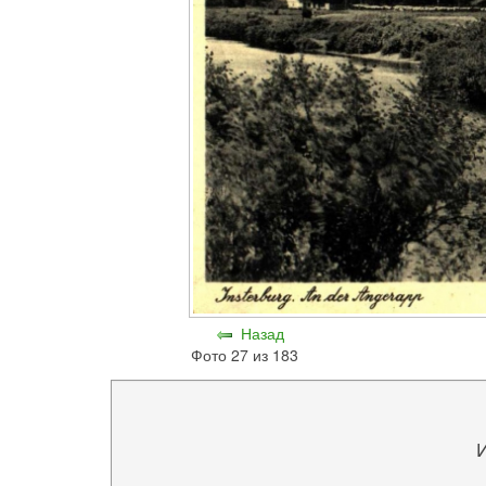
Назад
Фото 27 из 183