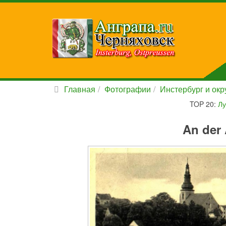
Главная
Фотографии
Инстербург и окру
TOP 20:
Лу
An der 