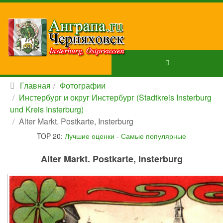
Главная
Фотографии
Инстербург и округ Инстербург (Stadtkreis Insterburg
und Kreis Insterburg)
Alter Markt. Postkarte, Insterburg
TOP 20:
Лучшие оценки
-
Самые популярные
Alter Markt. Postkarte, Insterburg