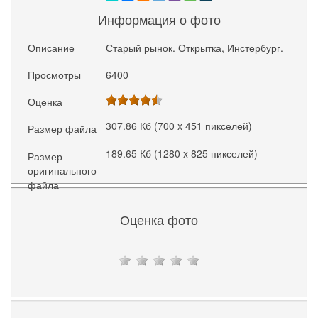
Информация о фото
Описание
Старый рынок. Открытка, Инстербург.
Просмотры
6400
Оценка
307.86 Кб (700 x 451 пикселей)
Размер файла
189.65 Кб (1280 x 825 пикселей)
Размер
оригинального
файла
Оценка фото