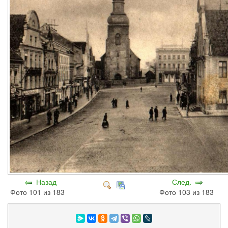
Назад
След.
Фото 101 из 183
Фото 103 из 183