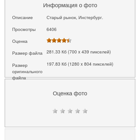
Информация о фото
Описание
Старый рынок, Инстербург.
Просмотры
6406
Оценка
281.33 Кб (700 x 439 пикселей)
Размер файла
197.83 Кб (1280 x 804 пикселей)
Размер
оригинального
файла
Оценка фото