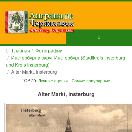
Главная
Фотографии
Инстербург и округ Инстербург (Stadtkreis Insterburg
und Kreis Insterburg)
Alter Markt, Insterburg
TOP 20:
Лучшие оценки
-
Самые популярные
Alter Markt, Insterburg