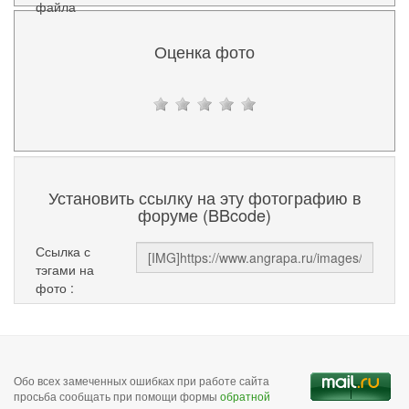
файла
Оценка фото
Установить ссылку на эту фотографию в
форуме (BBcode)
Ссылка с
тэгами на
фото :
Обо всех замеченных ошибках при работе сайта
просьба сообщать при помощи формы
обратной