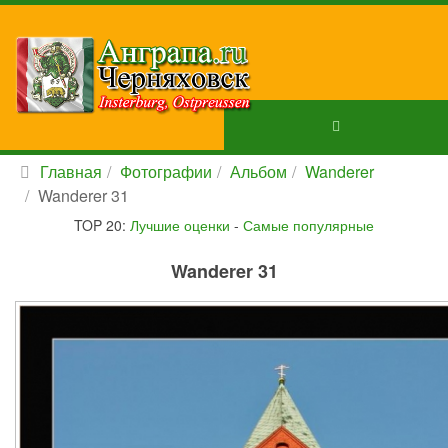
Главная
Фотографии
Альбом
Wanderer
Wanderer 31
TOP 20:
Лучшие оценки
-
Самые популярные
Wanderer 31