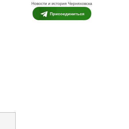
Новости и история Черняховска
Присоединиться