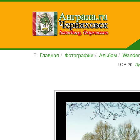
Главная
Фотографии
Альбом
Wander
TOP 20:
Лу