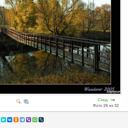
След.
Фото 26 из 32