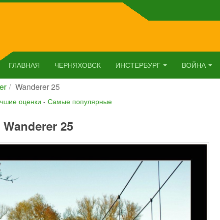
ГЛАВНАЯ
ЧЕРНЯХОВСК
ИНСТЕРБУРГ
ВОЙНА
er
Wanderer 25
чшие оценки
-
Самые популярные
Wanderer 25