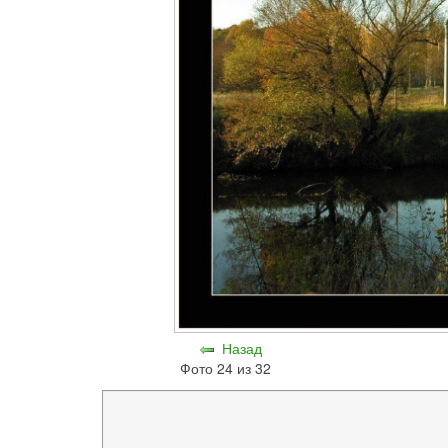
Назад
Фото 24 из 32