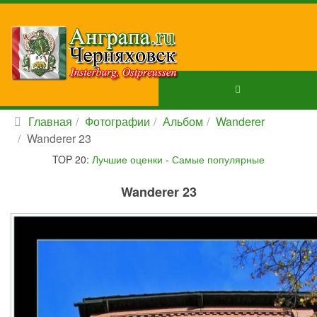
Главная
Фотографии
Альбом
Wanderer
Wanderer 23
TOP 20:
Лучшие оценки
-
Самые популярные
Wanderer 23