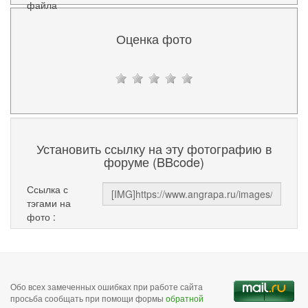
файла
Оценка фото
Установить ссылку на эту фотографию в
форуме (BBcode)
Ссылка с
тэгами на
фото :
Обо всех замеченных ошибках при работе сайта
просьба сообщать при помощи формы
обратной