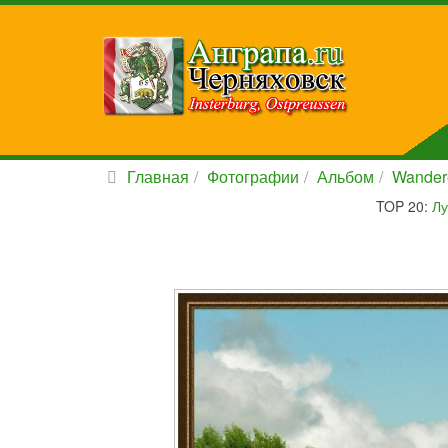
Главная
Фотографии
Альбом
Wander
TOP 20:
Лу