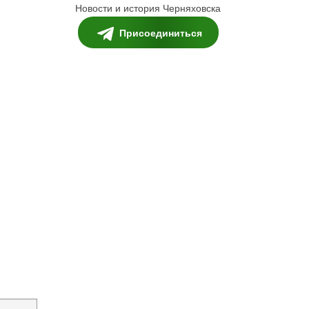
Новости и история Черняховска
Присоединиться