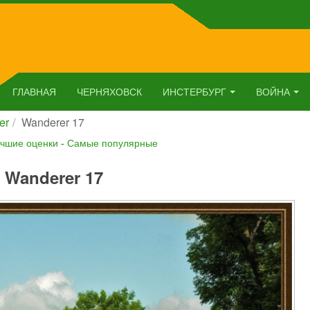
ГЛАВНАЯ
ЧЕРНЯХОВСК
ИНСТЕРБУРГ
ВОЙНА
er
Wanderer 17
чшие оценки
-
Самые популярные
Wanderer 17