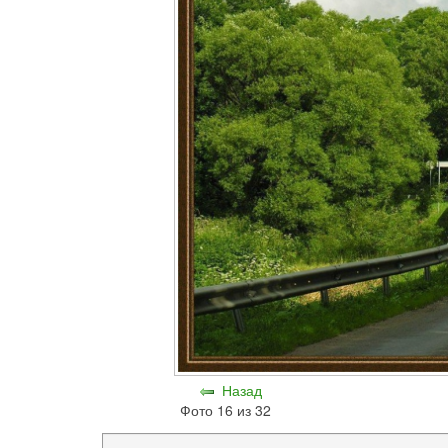
Назад
Фото 16 из 32