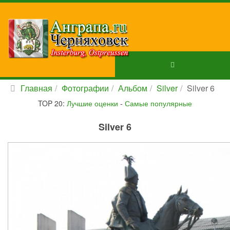
Главная
Фотографии
Альбом
Silver
Silver 6
TOP 20:
Лучшие оценки
-
Самые популярные
Silver 6