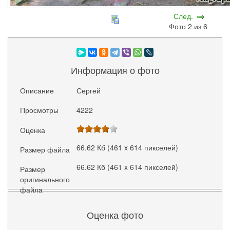
След.
Фото 2 из 6
Информация о фото
Описание
Сергей
Просмотры
4222
Оценка
66.62 Кб (461 x 614 пикселей)
Размер файла
66.62 Кб (461 x 614 пикселей)
Размер
оригинального
файла
Оценка фото