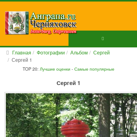
Главная
Фотографии
Альбом
Сергей
Сергей 1
TOP 20:
Лучшие оценки
-
Самые популярные
Сергей 1