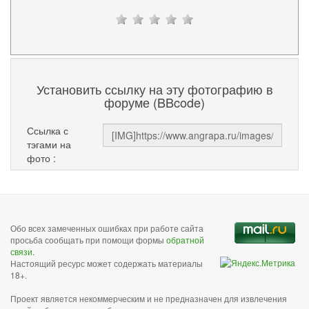
Установить ссылку на эту фотографию в
форуме (BBcode)
Ссылка с
тэгами на
фото :
Обо всех замеченных ошибках при работе сайта
просьба сообщать при помощи формы
обратной
связи
.
Настоящий ресурс может содержать материалы
18+.
Проект является некоммерческим и не предназначен для извлечения