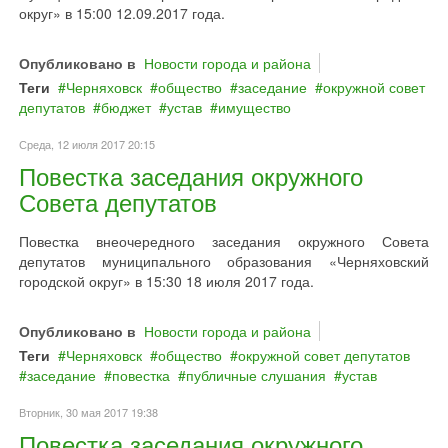
округ» в 15:00 12.09.2017 года.
Опубликовано в
Новости города и района
Теги
Черняховск
общество
заседание
окружной совет
депутатов
бюджет
устав
имущество
Среда, 12 июля 2017 20:15
Повестка заседания окружного
Совета депутатов
Повестка внеочередного заседания окружного Совета
депутатов муниципального образования «Черняховский
городской округ» в 15:30 18 июля 2017 года.
Опубликовано в
Новости города и района
Теги
Черняховск
общество
окружной совет депутатов
заседание
повестка
публичные слушания
устав
Вторник, 30 мая 2017 19:38
Повестка заседания окружного