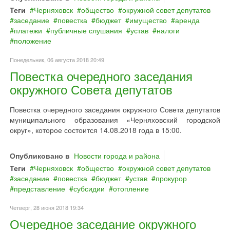
Теги
Черняховск
общество
окружной совет депутатов
заседание
повестка
бюджет
имущество
аренда
платежи
публичные слушания
устав
налоги
положение
Понедельник, 06 августа 2018 20:49
Повестка очередного заседания
окружного Совета депутатов
Повестка очередного заседания окружного Совета депутатов
муниципального образования «Черняховский городской
округ», которое состоится 14.08.2018 года в 15:00.
Опубликовано в
Новости города и района
Теги
Черняховск
общество
окружной совет депутатов
заседание
повестка
бюджет
устав
прокурор
представление
субсидии
отопление
Четверг, 28 июня 2018 19:34
Очередное заседание окружного