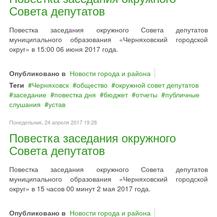
Совета депутатов
Повестка заседания окружного Совета депутатов
муниципального образования «Черняховский городской
округ» в 15:00 06 июня 2017 года.
Опубликовано в
Новости города и района
Теги
Черняховск
общество
окружной совет депутатов
заседание
повестка дня
бюджет
отчеты
публичные
слушания
устав
Понедельник, 24 апреля 2017 19:28
Повестка заседания окружного
Совета депутатов
Повестка заседания окружного Совета депутатов
муниципального образования «Черняховский городской
округ» в 15 часов 00 минут 2 мая 2017 года.
Опубликовано в
Новости города и района