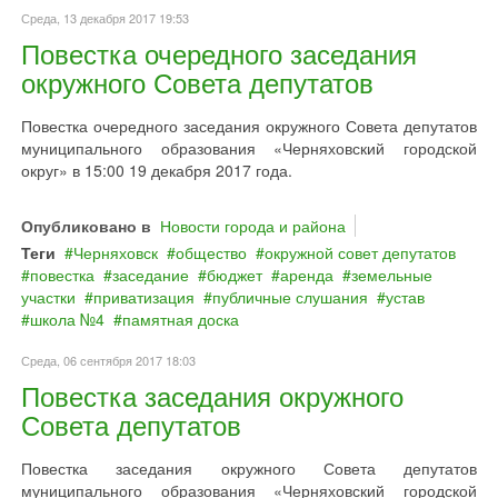
Среда, 13 декабря 2017 19:53
Повестка очередного заседания
окружного Совета депутатов
Повестка очередного заседания окружного Совета депутатов
муниципального образования «Черняховский городской
округ» в 15:00 19 декабря 2017 года.
Опубликовано в
Новости города и района
Теги
Черняховск
общество
окружной совет депутатов
повестка
заседание
бюджет
аренда
земельные
участки
приватизация
публичные слушания
устав
школа №4
памятная доска
Среда, 06 сентября 2017 18:03
Повестка заседания окружного
Совета депутатов
Повестка заседания окружного Совета депутатов
муниципального образования «Черняховский городской