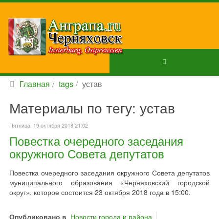
Главная
tags
устав
Материалы по тегу: устав
Пятница, 19 октября 2018 21:02
Повестка очередного заседания
окружного Совета депутатов
Повестка очередного заседания окружного Совета депутатов
муниципального образования «Черняховский городской
округ», которое состоится 23 октября 2018 года в 15:00.
Опубликовано в
Новости города и района