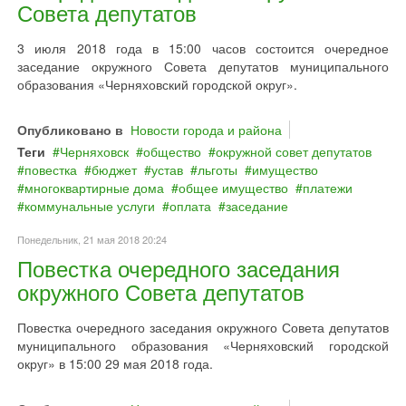
Совета депутатов
3 июля 2018 года в 15:00 часов состоится очередное
заседание окружного Совета депутатов муниципального
образования «Черняховский городской округ».
Опубликовано в
Новости города и района
Теги
Черняховск
общество
окружной совет депутатов
повестка
бюджет
устав
льготы
имущество
многоквартирные дома
общее имущество
платежи
коммунальные услуги
оплата
заседание
Понедельник, 21 мая 2018 20:24
Повестка очередного заседания
окружного Совета депутатов
Повестка очередного заседания окружного Совета депутатов
муниципального образования «Черняховский городской
округ» в 15:00 29 мая 2018 года.