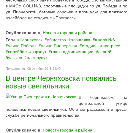
в МАОУ СОШ №3, спортивные площадки по ул. Победа и по
ул. Пионерской, беговые дорожки и площадка для пляжного
волейбола на стадионе «Прогресс».
Опубликовано в
Новости города и района
Теги
Черняховск
общество
площадка
школа №3
улица Победы
улица Пионерская
стадион
прогресс
волейбол
воркаут
глава администрации
сергей
булычев
олег луцук
Понедельник, 08 октября 2018 21:40
В центре Черняховска появились
новые светильники
В Черняховске на
центральной улице
появились новые светильники. Об этом рассказали в пресс-
службе регионального правительства.
Опубликовано в
Новости города и района