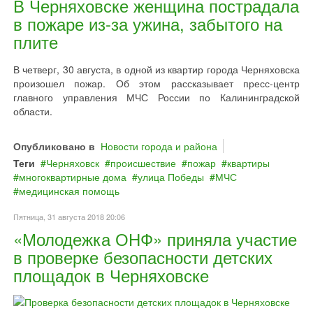
В Черняховске женщина пострадала
в пожаре из-за ужина, забытого на
плите
В четверг, 30 августа, в одной из квартир города Черняховска
произошел пожар. Об этом рассказывает пресс-центр
главного управления МЧС России по Калининградской
области.
Опубликовано в
Новости города и района
Теги
Черняховск
происшествие
пожар
квартиры
многоквартирные дома
улица Победы
МЧС
медицинская помощь
Пятница, 31 августа 2018 20:06
«Молодежка ОНФ» приняла участие
в проверке безопасности детских
площадок в Черняховске