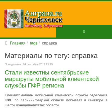
Главная
tags
справка
Материалы по тегу: справка
Понедельник, 04 сентября 2017 21:25
Стали известны сентябрьские
маршруты мобильной клиентской
службы ПФР региона
Спецавтомобиль мобильной клиентской службы отделения
ПФР по Калининградской области побывает в сентябре в
шести муниципалитетах области.