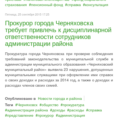
страхования
пенсионный фонд
справка
консультация
Пятница, 25 сентября 2015 17:25
Прокурор города Черняховска
требует привлечь к дисциплинарной
ответственности сотрудников
администрации района
Прокуратура города Черняховска при проверке соблюдения
требований законодательства о муниципальной службе в
администрации муниципального образования «Черняховский
муниципальный район» выявила 23 нарушения, допущенных
муниципальными служащими при оформлении ими справок
о своих доходах и расходах за 2014 год, а также о доходах и
расходах членов своих семей.
Опубликовано в
Новости города и района
Теги
Черняховск
общество
прокуратура
администрация района
доходы
расходы
справка
представление
прокурор
администрация