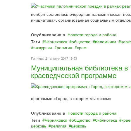
ноября состоялась очередная паломническая поез
инициатива», организованная социальным отделом
Опубликовано в
Новости города и района
Теги
Черняховск
общество
паломники
церк
экскурсия
религия
храм
Пятница, 21 апреля 2017 19:53
Муниципальная библиотека в 
краеведческой программе
программе «Город, в котором мы живем».
Опубликовано в
Новости города и района
Теги
Черняховск
общество
библиотека
крае
церковь
религия
церковь