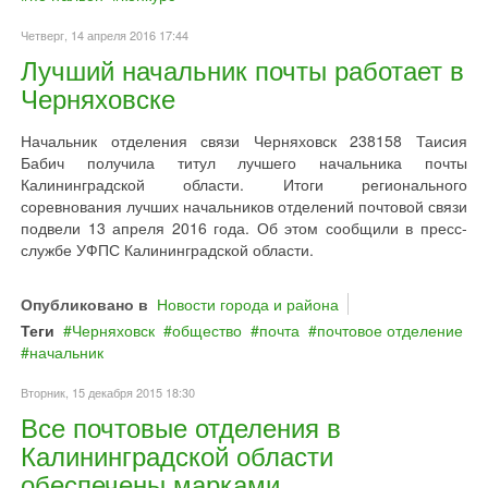
Четверг, 14 апреля 2016 17:44
Лучший начальник почты работает в
Черняховске
Начальник отделения связи Черняховск 238158 Таисия
Бабич получила титул лучшего начальника почты
Калининградской области. Итоги регионального
соревнования лучших начальников отделений почтовой связи
подвели 13 апреля 2016 года. Об этом сообщили в пресс-
службе УФПС Калининградской области.
Опубликовано в
Новости города и района
Теги
Черняховск
общество
почта
почтовое отделение
начальник
Вторник, 15 декабря 2015 18:30
Все почтовые отделения в
Калининградской области
обеспечены марками