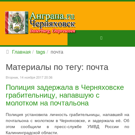
Главная
tags
почта
Материалы по тегу: почта
Вторник, 14 ноября 2017 20:36
Полиция задержала в Черняховске
грабительницу, напавшую с
молотком на почтальона
Полиция установила личность грабительницы, напавшей на
почтальона с молотком в Черняховске, и задержала её. Об
этом сообщили в пресс-службе УМВД России по
Калининградской области.