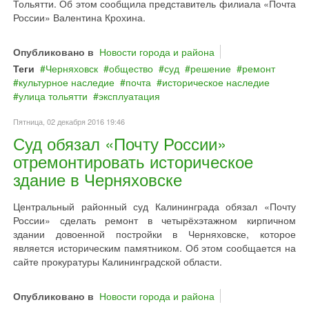
Тольятти. Об этом сообщила представитель филиала «Почта
России» Валентина Крохина.
Опубликовано в
Новости города и района
Теги
Черняховск
общество
суд
решение
ремонт
культурное наследие
почта
историческое наследие
улица тольятти
эксплуатация
Пятница, 02 декабря 2016 19:46
Суд обязал «Почту России»
отремонтировать историческое
здание в Черняховске
Центральный районный суд Калининграда обязал «Почту
России» сделать ремонт в четырёхэтажном кирпичном
здании довоенной постройки в Черняховске, которое
является историческим памятником. Об этом сообщается на
сайте прокуратуры Калининградской области.
Опубликовано в
Новости города и района