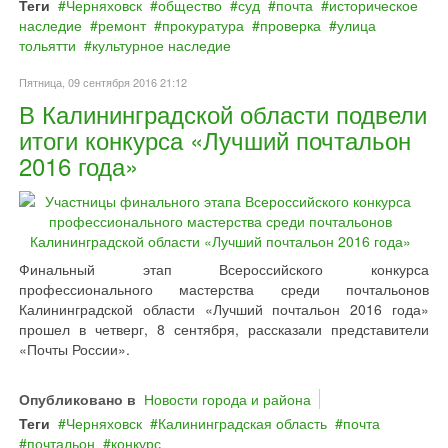
Теги
Черняховск
общество
суд
почта
историческое
наследие
ремонт
прокуратура
проверка
улица
тольятти
культурное наследие
Пятница, 09 сентября 2016 21:12
В Калининградской области подвели
итоги конкурса «Лучший почтальон
2016 года»
Финальный этап Всероссийского конкурса
профессионального мастерства среди почтальонов
Калининградской области «Лучший почтальон 2016 года»
прошел в четверг, 8 сентября, рассказали представители
«Почты России».
Опубликовано в
Новости города и района
Теги
Черняховск
Калининградская область
почта
почтальон
конкурс