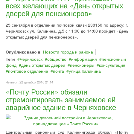
всех желающих на «День открытых
дверей для пенсионеров»
25 сентября в отделении почтовой связи 238150 по адресу: г.
Черняховск ул. Калинина, д.5 с 11:00 до 14:00 пройдет «День
открытых дверей для пенсионеров».
Опубликовано в
Новости города и района
Теги
Черняховск
общество
информация
пенсионный
фонд
день открытых дверей
пенсионеры
консультация
почтовое отделение
почта
улица Калинина
Четверг, 22 декабря 2016 21:14
«Почту России» обязали
отремонтировать занимаемое ей
аварийное здание в Черняховске
Центральный районный суд Калининграда обязал «Почту