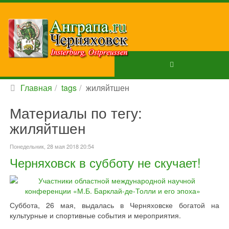
Главная
tags
жиляйтшен
Материалы по тегу:
жиляйтшен
Понедельник, 28 мая 2018 20:54
Черняховск в субботу не скучает!
Суббота, 26 мая, выдалась в Черняховске богатой на
культурные и спортивные события и мероприятия.