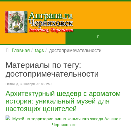
Главная
tags
достопримечательности
Материалы по тегу:
достопримечательности
Пятница, 30 ноября 2018 21:50
Архитектурный шедевр с ароматом
истории: уникальный музей для
настоящих ценителей