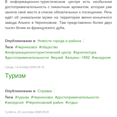
В информационно-туристическом центре есть необычная
достопримечательность с пикантным ароматом, которая уже
заняла своё место в списке обязательных к посещению. Речь
идёт об уникальном музее на территории винно-коньячного
завода Альянс в Черняховске. Там представлено более двух
тысяч бочек из французского дуба.
Опубликовано в
Новости города и района
Теги
Черняховск
общество
информационнотуристический центр
архитектура
достопримечательности
музей
альянс−1892
экскурсия
Среда, 14 октября 2009 05:18
Туризм
Опубликовано в
Справка
Теги
туризм
Черняховск
достопримечательности
экскурсия
Черняховский район
отдых
Суббота, 20 сентября 2008 05:20