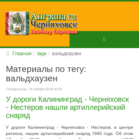
Главная
tags
вальдхаузен
Материалы по тегу:
вальдхаузен
Понедельник, 19 ноября 2018 20:52
У дороги Калининград - Черняховск
- Нестеров нашли артиллерийский
снаряд
У дороги Калининград - Черняховск - Нестеров, в центре
региона, нашли артиллерийский снаряд 1945 года. Об этом